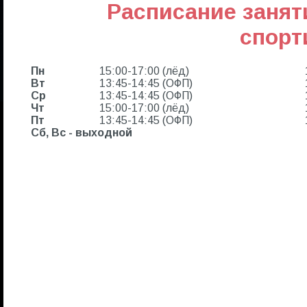
Расписание занят
спорт
Пн
15:00-17:00 (лёд)
Вт
13:45-14:45 (ОФП)
Ср
13:45-14:45 (ОФП)
Чт
15:00-17:00 (лёд)
Пт
13:45-14:45 (ОФП)
Сб, Вс - выходной