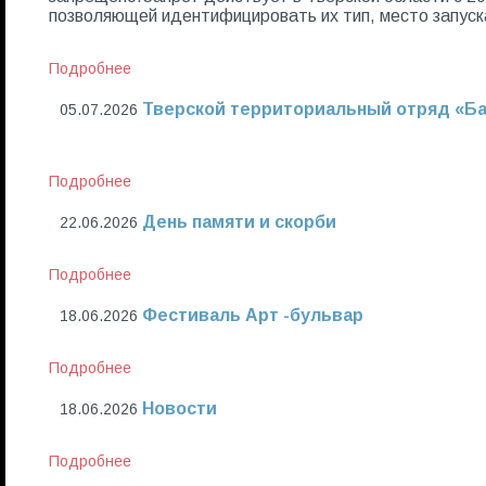
позволяющей идентифицировать их тип, место запуск
Подробнее
Тверской территориальный отряд «Б
05.07.2026
Подробнее
День памяти и скорби
22.06.2026
Подробнее
Фестиваль Арт -бульвар
18.06.2026
Подробнее
Новости
18.06.2026
Подробнее